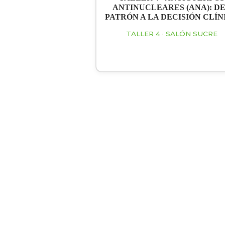
ANTINUCLEARES (ANA): D
PATRÓN A LA DECISIÓN CLÍN
TALLER 4 · SALÓN SUCRE