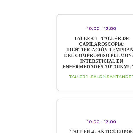
10:00 - 12:00
TALLER 1 - TALLER DE
CAPILAROSCOPIA:
IDENTIFICACIÓN TEMPRA
DEL COMPROMISO PULMON
INTERSTICIAL EN
ENFERMEDADES AUTOINMU
TALLER 1 · SALÓN SANTANDE
10:00 - 12:00
TALLER 4 - ANTICUERPOS