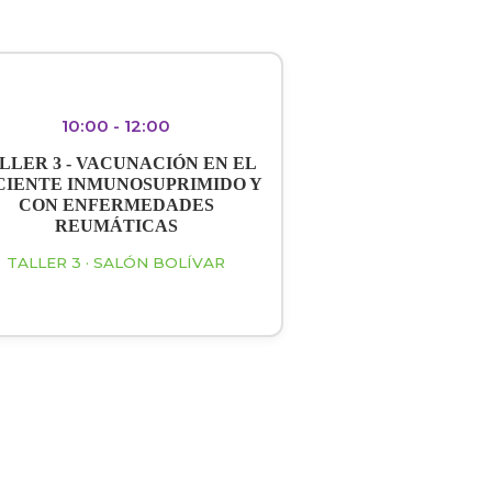
10:00 - 12:00
LLER 3 - VACUNACIÓN EN EL
CIENTE INMUNOSUPRIMIDO Y
CON ENFERMEDADES
REUMÁTICAS
TALLER 3 · SALÓN BOLÍVAR