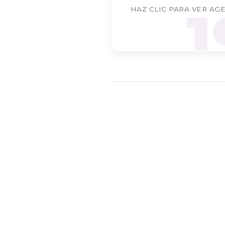
1
HAZ CLIC PARA VER AG