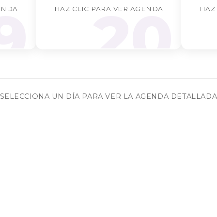
9
20
ENDA
HAZ CLIC PARA VER AGENDA
HAZ
SELECCIONA UN DÍA PARA VER LA AGENDA DETALLAD