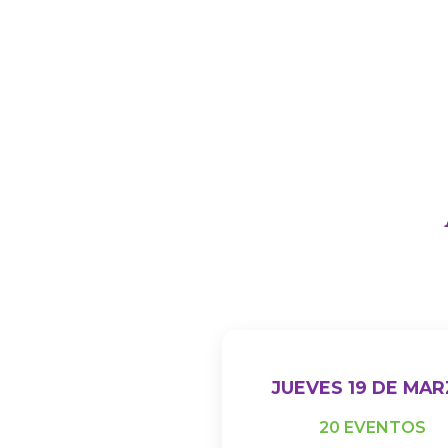
JUEVES 19 DE MA
20 EVENTOS