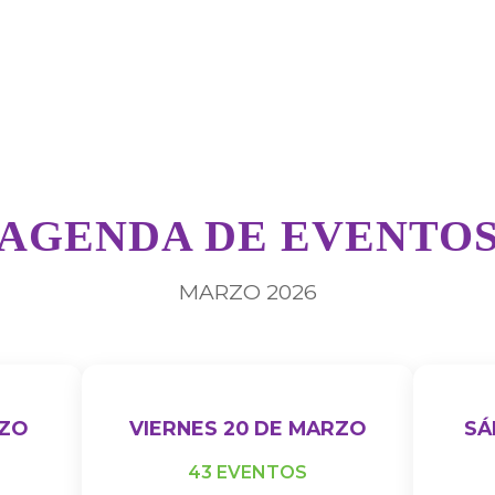
AGENDA DE EVENTO
MARZO 2026
RZO
VIERNES 20 DE MARZO
SÁ
43 EVENTOS