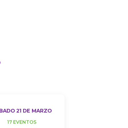
S
BADO 21 DE MARZO
17 EVENTOS