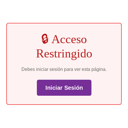
🔒 Acceso
Restringido
Debes iniciar sesión para ver esta página.
Iniciar Sesión